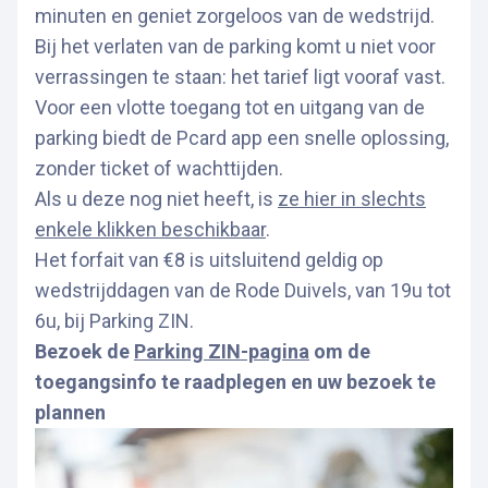
minuten en geniet zorgeloos van de wedstrijd.
Bij het verlaten van de parking komt u niet voor
verrassingen te staan: het tarief ligt vooraf vast.
Voor een vlotte toegang tot en uitgang van de
parking biedt de Pcard app een snelle oplossing,
zonder ticket of wachttijden.
Als u deze nog niet heeft, is
ze hier in slechts
enkele klikken beschikbaar
.
Het forfait van €8 is uitsluitend geldig op
wedstrijddagen van de Rode Duivels, van 19u tot
6u, bij Parking ZIN.
Bezoek de
Parking ZIN-pagina
om de
toegangsinfo te raadplegen en uw bezoek te
plannen