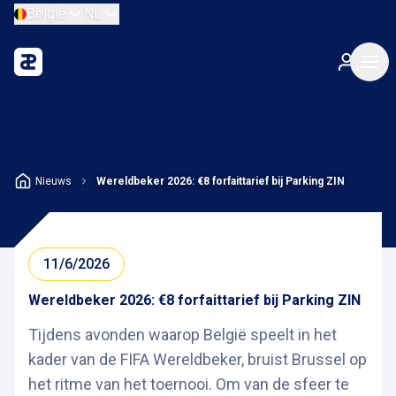
België
NL
Nieuws
Wereldbeker 2026: €8 forfaittarief bij Parking ZIN
11/6/2026
Wereldbeker 2026: €8 forfaittarief bij Parking ZIN
Tijdens avonden waarop België speelt in het
kader van de FIFA Wereldbeker, bruist Brussel op
het ritme van het toernooi. Om van de sfeer te