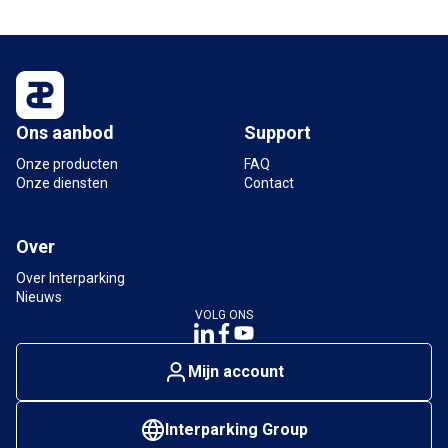
Ons aanbod
Support
Onze producten
FAQ
Onze diensten
Contact
Over
Over Interparking
Nieuws
VOLG ONS
Mijn account
Interparking Group