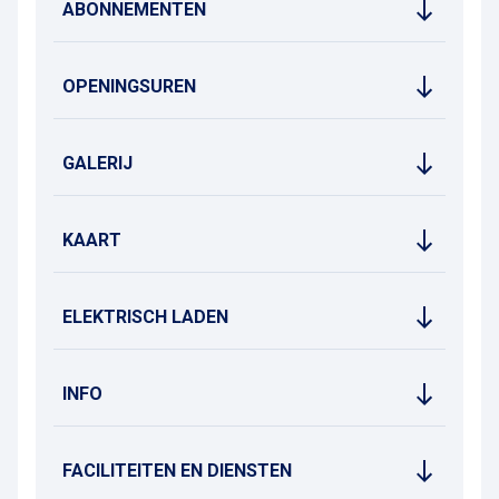
ABONNEMENTEN
OPENINGSUREN
GALERIJ
KAART
ELEKTRISCH LADEN
INFO
FACILITEITEN EN DIENSTEN