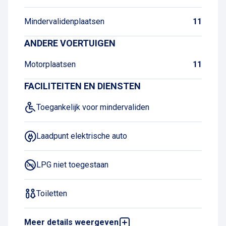
Mindervalidenplaatsen
11
ANDERE VOERTUIGEN
Motorplaatsen
11
FACILITEITEN EN DIENSTEN
Toegankelijk voor mindervaliden
Laadpunt elektrische auto
LPG niet toegestaan
Toiletten
Meer details weergeven
Drankautomaat