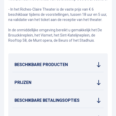
- In het Riches-Claire Theater is de vaste prijs van € 6
beschikbaar tijdens de voorstellingen, tussen 18 uur en 5 uur,
na validatie van het ticket aan de receptie van het theater.
In de onmiddellijke omgeving bereikt u gemakkelijk het De
Brouckèreplein, het Vismet, het Sint-Katelijneplein, de
Rooftop 58, de Munt opera, de Beurs of het Stadhuis.
BESCHIKBARE PRODUCTEN
PRIJZEN
BESCHIKBARE BETALINGSOPTIES