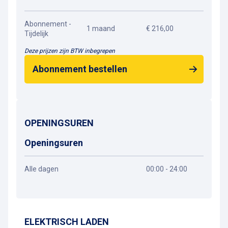
Abonnement -
1 maand
€ 216,00
Tijdelijk
Deze prijzen zijn BTW inbegrepen
Abonnement bestellen
OPENINGSUREN
Openingsuren
Alle dagen
00:00 - 24:00
Routebeschrijving
ELEKTRISCH LADEN