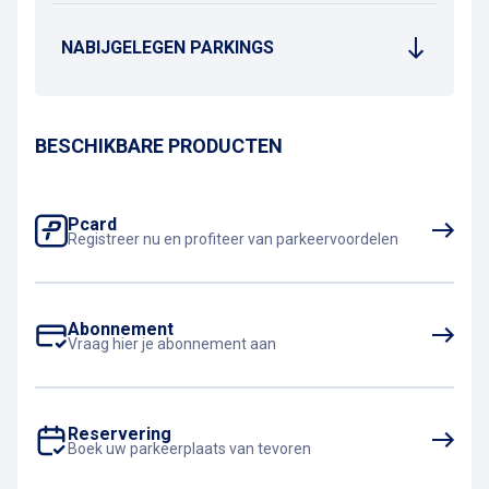
NABIJGELEGEN PARKINGS
BESCHIKBARE PRODUCTEN
Pcard
Registreer nu en profiteer van parkeervoordelen
Abonnement
Vraag hier je abonnement aan
Reservering
Boek uw parkeerplaats van tevoren