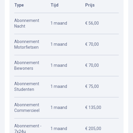
Type
Tijd
Prijs
Abonnement
1 maand
€ 56,00
Nacht
Abonnement
1 maand
€ 70,00
Motorfietsen
Abonnement
1 maand
€ 70,00
Bewoners
Abonnement
1 maand
€ 75,00
Studenten
Abonnement
1 maand
€ 135,00
Commercieel
Abonnement -
1 maand
€ 205,00
7x24u