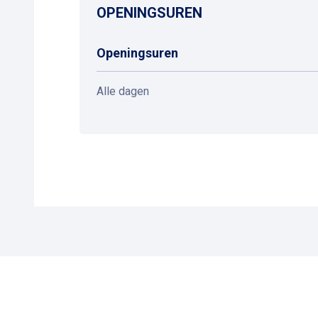
OPENINGSUREN
Openingsuren
Alle dagen