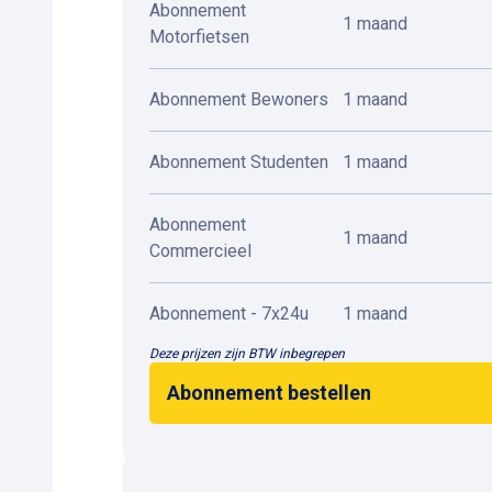
Abonnement
1 maand
Motorfietsen
Abonnement Bewoners
1 maand
Abonnement Studenten
1 maand
Abonnement
1 maand
Commercieel
Abonnement - 7x24u
1 maand
Deze prijzen zijn BTW inbegrepen
Abonnement bestellen