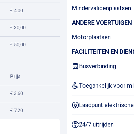
Mindervalidenplaatsen
€ 4,00
ANDERE VOERTUIGEN
€ 30,00
Motorplaatsen
€ 50,00
FACILITEITEN EN DIE
Busverbinding
Prijs
Toegankelijk voor mi
€ 3,60
Laadpunt elektrische
€ 7,20
24/7 uitrijden