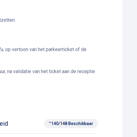
tzetten.
u, op vertoon van het parkeerticket of de
ur, na validatie van het ticket aan de receptie
eid
140/148 Beschikbaar