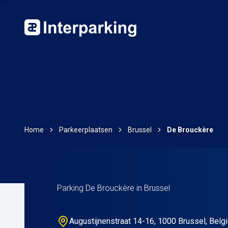
Home
Parkeerplaatsen
Brussel
De Brouckère
Parking De Brouckère in Brussel
Augustijnenstraat 14-16, 1000 Brussel, Belg