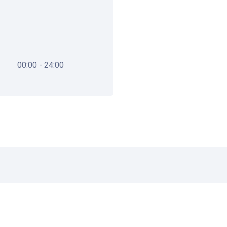
00:00 - 24:00