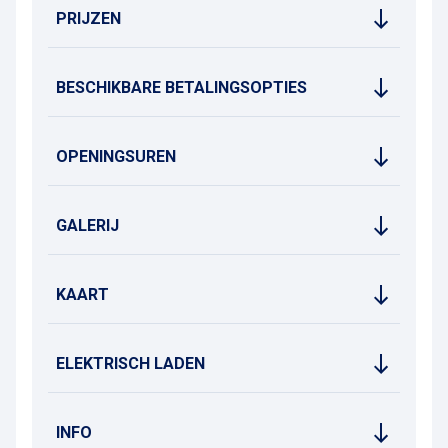
PRIJZEN
BESCHIKBARE BETALINGSOPTIES
OPENINGSUREN
GALERIJ
KAART
ELEKTRISCH LADEN
INFO