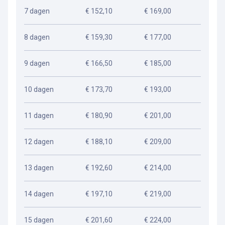
7 dagen
€ 152,10
€ 169,00
8 dagen
€ 159,30
€ 177,00
9 dagen
€ 166,50
€ 185,00
10 dagen
€ 173,70
€ 193,00
11 dagen
€ 180,90
€ 201,00
12 dagen
€ 188,10
€ 209,00
13 dagen
€ 192,60
€ 214,00
14 dagen
€ 197,10
€ 219,00
15 dagen
€ 201,60
€ 224,00