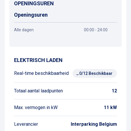
OPENINGSUREN
Openingsuren
Alle dagen
00:00 - 24:00
Routebeschrijving
ELEKTRISCH LADEN
Real-time beschikbaarheid
0/12 Beschikbaar
Totaal aantal laadpunten
12
Max. vermogen in kW
11 kW
Leverancier
Interparking Belgium