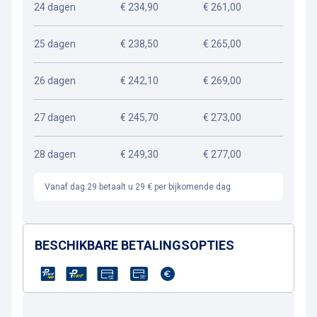
24 dagen
€ 234,90
€ 261,00
25 dagen
€ 238,50
€ 265,00
26 dagen
€ 242,10
€ 269,00
27 dagen
€ 245,70
€ 273,00
28 dagen
€ 249,30
€ 277,00
Vanaf dag 29 betaalt u 29 € per bijkomende dag.
BESCHIKBARE BETALINGSOPTIES