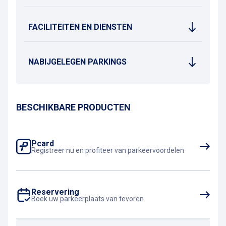
FACILITEITEN EN DIENSTEN
NABIJGELEGEN PARKINGS
BESCHIKBARE PRODUCTEN
Pcard
Registreer nu en profiteer van parkeervoordelen
Reservering
Boek uw parkeerplaats van tevoren