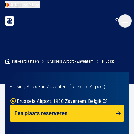
België
NL
Parkeerplaatsen
Brussels Airport - Zaventem
P Lock
Parking P Lock in Zaventem (Brussels Airport)
Brussels Airport, 1930 Zaventem, België
Een plaats reserveren