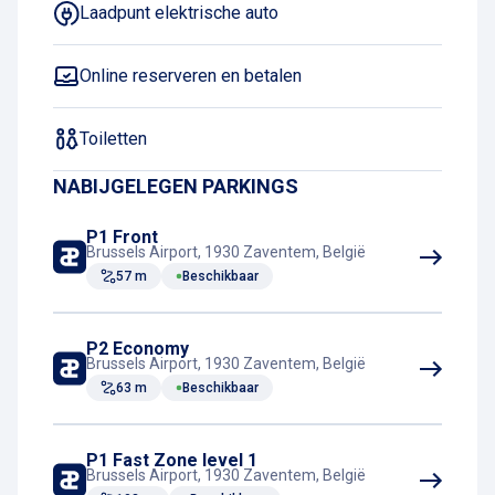
Laadpunt elektrische auto
Online reserveren en betalen
Toiletten
NABIJGELEGEN PARKINGS
P1 Front
Brussels Airport, 1930 Zaventem, België
57 m
Beschikbaar
P2 Economy
Brussels Airport, 1930 Zaventem, België
63 m
Beschikbaar
P1 Fast Zone level 1
Brussels Airport, 1930 Zaventem, België