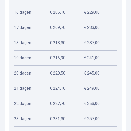
16 dagen
€ 206,10
€ 229,00
17 dagen
€ 209,70
€ 233,00
18 dagen
€ 213,30
€ 237,00
19 dagen
€ 216,90
€ 241,00
20 dagen
€ 220,50
€ 245,00
21 dagen
€ 224,10
€ 249,00
22 dagen
€ 227,70
€ 253,00
23 dagen
€ 231,30
€ 257,00